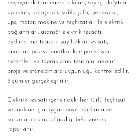
başlayarak tüm enerji odaları, sayaç, dağıtım
panoları, branşman, kablo şaftı, generatör,
ups, motor, makine ve teçhizatlar ile elektrik
bağlantıları, asansör elektrik tesisatı,
aydınlatma tesisatı, zayıf akım tesisatı,
anahtar, priz ve buatlar, kompanzasyon
sistemleri ve topraklama tesisinin mevcut
proje ve standartlara uygunluğu kontrol edilir,
ölçümler gerçekleştirilir.
Elektrik tesisatı içerisindeki her türlü teçhizat
ve makine için uygun boyutlandırma ve
korumanın olup olmadığı belirlenerek
raporlanır.