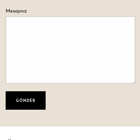
Mesajınız