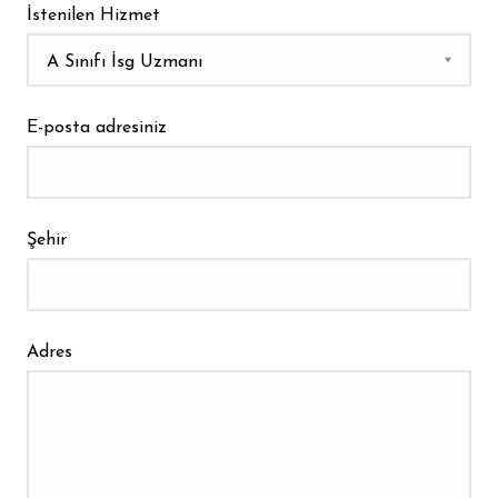
İstenilen Hizmet
E-posta adresiniz
Şehir
Adres