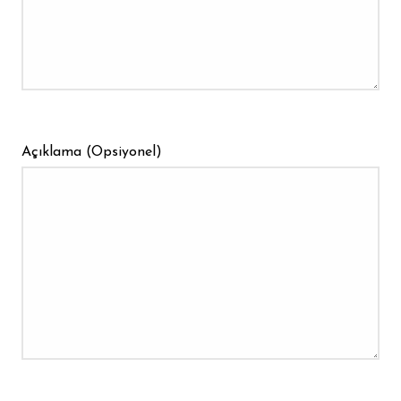
Açıklama (Opsiyonel)