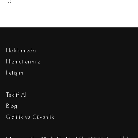
0
Hakkımızda
Hizmetlerimiz
İletişim
Teklif Al
Blog
Gizlilik ve Güvenlik