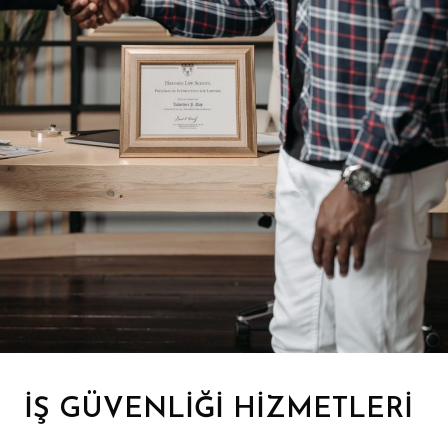
İŞ GÜVENLİĞİ HİZMETLERİ