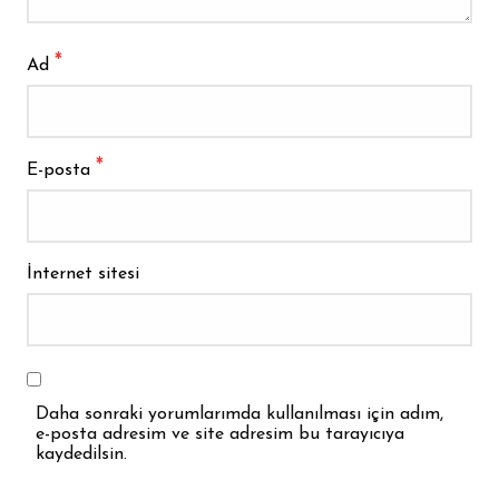
*
Ad
*
E-posta
İnternet sitesi
Daha sonraki yorumlarımda kullanılması için adım,
e-posta adresim ve site adresim bu tarayıcıya
kaydedilsin.