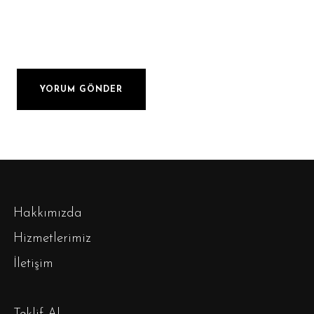
Hakkımızda
Hizmetlerimiz
İletişim