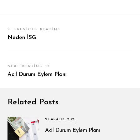
PREVIOUS READING
Neden İSG
NEXT READING
Acil Durum Eylem Planı
Related Posts
21 ARALIK 2021
Acil Durum Eylem Planı