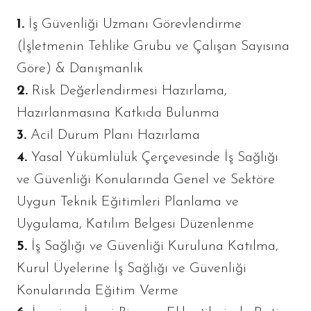
1.
İş Güvenliği Uzmanı Görevlendirme
(İşletmenin Tehlike Grubu ve Çalışan Sayısına
Göre) & Danışmanlık
2.
Risk Değerlendirmesi Hazırlama,
Hazırlanmasına Katkıda Bulunma
3.
Acil Durum Planı Hazırlama
4.
Yasal Yükümlülük Çerçevesinde İş Sağlığı
ve Güvenliği Konularında Genel ve Sektöre
Uygun Teknik Eğitimleri Planlama ve
Uygulama, Katılım Belgesi Düzenlenme
5.
İş Sağlığı ve Güvenliği Kuruluna Katılma,
Kurul Üyelerine İş Sağlığı ve Güvenliği
Konularında Eğitim Verme