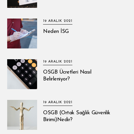
19 ARALIK 2021
Neden İSG
19 ARALIK 2021
OSGB Ücretleri Nasıl
Belirleniyor?
19 ARALIK 2021
OSGB (Ortak Sağlık Güvenlik
Birimi)Nedir?