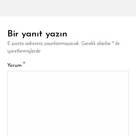
Bir yanıt yazın
E-posta adresiniz yayınlanmayacak.
Gerekli alanlar
*
ile
işaretlenmişlerdir
*
Yorum