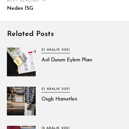
NEXT READING
Neden İSG
Related Posts
21 ARALIK 2021
Acil Durum Eylem Planı
21 ARALIK 2021
Osgb Hizmetleri
19 ARALIK 2021