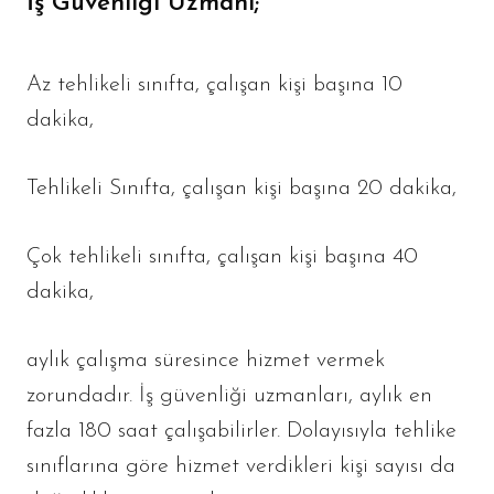
İş Güvenliği Uzmanı;
Az tehlikeli sınıfta, çalışan kişi başına 10
dakika,
Tehlikeli Sınıfta, çalışan kişi başına 20 dakika,
Çok tehlikeli sınıfta, çalışan kişi başına 40
dakika,
aylık çalışma süresince hizmet vermek
zorundadır. İş güvenliği uzmanları, aylık en
fazla 180 saat çalışabilirler. Dolayısıyla tehlike
sınıflarına göre hizmet verdikleri kişi sayısı da