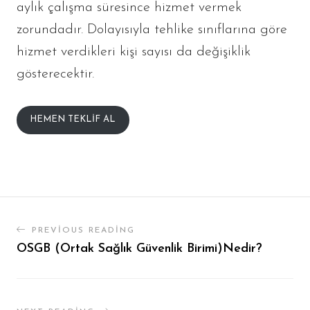
aylık çalışma süresince hizmet vermek
zorundadır. Dolayısıyla tehlike sınıflarına göre
hizmet verdikleri kişi sayısı da değişiklik
gösterecektir.
HEMEN TEKLIF AL
PREVIOUS READING
OSGB (Ortak Sağlık Güvenlik Birimi)Nedir?