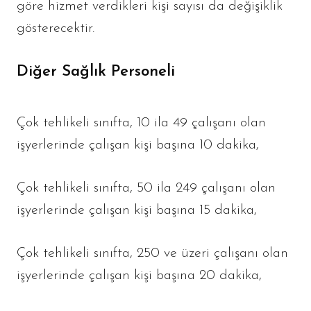
göre hizmet verdikleri kişi sayısı da değişiklik
gösterecektir.
Diğer Sağlık Personeli
Çok tehlikeli sınıfta, 10 ila 49 çalışanı olan
işyerlerinde çalışan kişi başına 10 dakika,
Çok tehlikeli sınıfta, 50 ila 249 çalışanı olan
işyerlerinde çalışan kişi başına 15 dakika,
Çok tehlikeli sınıfta, 250 ve üzeri çalışanı olan
işyerlerinde çalışan kişi başına 20 dakika,