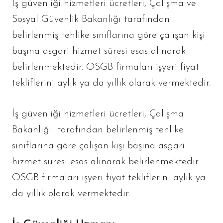
İş güvenliği hizmetleri ücretleri, Çalışma ve
Sosyal Güvenlik Bakanlığı tarafından
belirlenmiş tehlike sınıflarına göre çalışan kişi
başına asgari hizmet süresi esas alınarak
belirlenmektedir. OSGB firmaları işyeri fiyat
tekliflerini aylık ya da yıllık olarak vermektedir.
İş güvenliği hizmetleri ücretleri, Çalışma
Bakanlığı tarafından belirlenmiş tehlike
sınıflarına göre çalışan kişi başına asgari
hizmet süresi esas alınarak belirlenmektedir.
OSGB firmaları işyeri fiyat tekliflerini aylık ya
da yıllık olarak vermektedir.