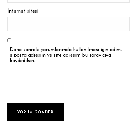
İnternet sitesi
Daha sonraki yorumlarımda kullanılması için adım,
e-posta adresim ve site adresim bu tarayıcıya
kaydedilsin.