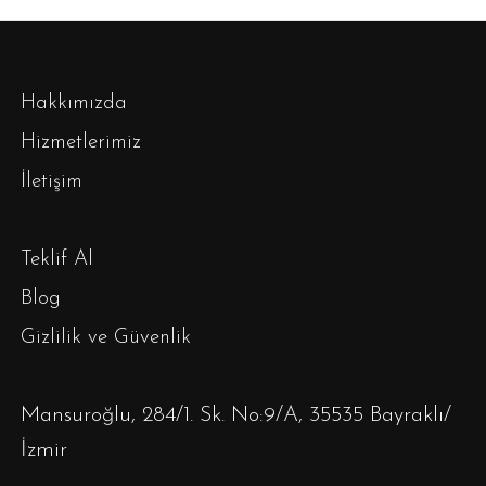
Hakkımızda
Hizmetlerimiz
İletişim
Teklif Al
Blog
Gizlilik ve Güvenlik
Mansuroğlu, 284/1. Sk. No:9/A, 35535 Bayraklı/
İzmir