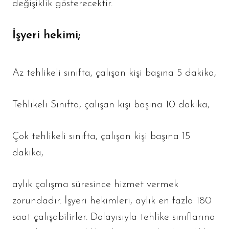
değişiklik gösterecektir.
İşyeri hekimi;
Az tehlikeli sınıfta, çalışan kişi başına 5 dakika,
Tehlikeli Sınıfta, çalışan kişi başına 10 dakika,
Çok tehlikeli sınıfta, çalışan kişi başına 15
dakika,
aylık çalışma süresince hizmet vermek
zorundadır. İşyeri hekimleri, aylık en fazla 180
saat çalışabilirler. Dolayısıyla tehlike sınıflarına