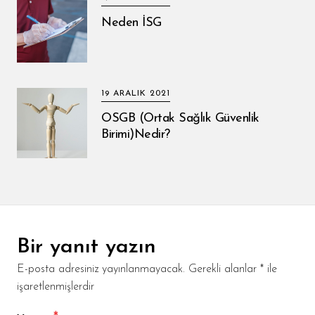
Neden İSG
19 ARALIK 2021
OSGB (Ortak Sağlık Güvenlik
Birimi)Nedir?
Bir yanıt yazın
E-posta adresiniz yayınlanmayacak.
Gerekli alanlar
*
ile
işaretlenmişlerdir